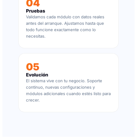
04
Pruebas
Validamos cada módulo con datos reales
antes del arranque. Ajustamos hasta que
todo funcione exactamente como lo
necesitas.
05
Evolución
El sistema vive con tu negocio. Soporte
continuo, nuevas configuraciones y
módulos adicionales cuando estés listo para
crecer.