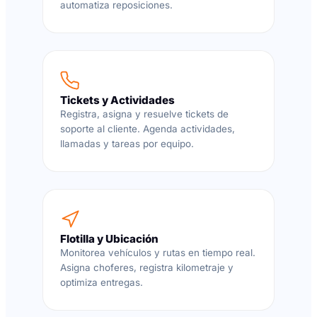
automatiza reposiciones.
Tickets y Actividades
Registra, asigna y resuelve tickets de
soporte al cliente. Agenda actividades,
llamadas y tareas por equipo.
Flotilla y Ubicación
Monitorea vehículos y rutas en tiempo real.
Asigna choferes, registra kilometraje y
optimiza entregas.