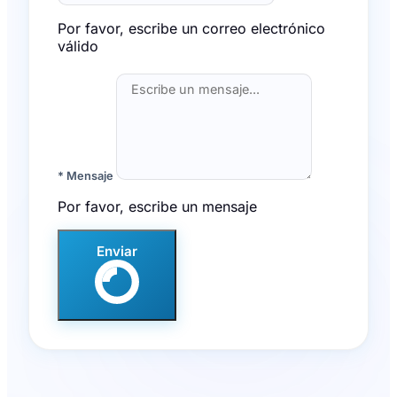
Por favor, escribe un correo electrónico
válido
* Mensaje
Por favor, escribe un mensaje
Enviar