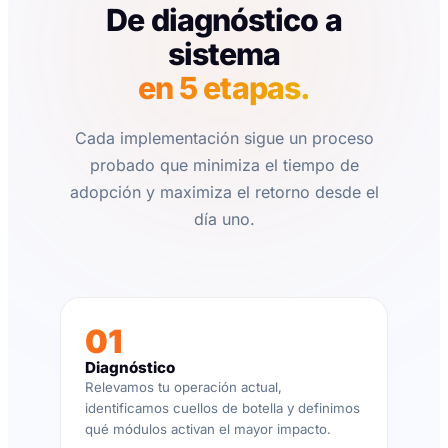
De diagnóstico a
sistema
en 5 etapas.
Cada implementación sigue un proceso
probado que minimiza el tiempo de
adopción y maximiza el retorno desde el
día uno.
01
Diagnóstico
Relevamos tu operación actual,
identificamos cuellos de botella y definimos
qué módulos activan el mayor impacto.