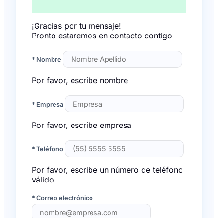
¡Gracias por tu mensaje!
Pronto estaremos en contacto contigo
* Nombre
Por favor, escribe nombre
* Empresa
Por favor, escribe empresa
* Teléfono
Por favor, escribe un número de teléfono
válido
* Correo electrónico