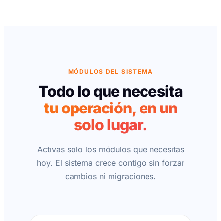
MÓDULOS DEL SISTEMA
Todo lo que necesita
tu operación, en un
solo lugar.
Activas solo los módulos que necesitas
hoy. El sistema crece contigo sin forzar
cambios ni migraciones.