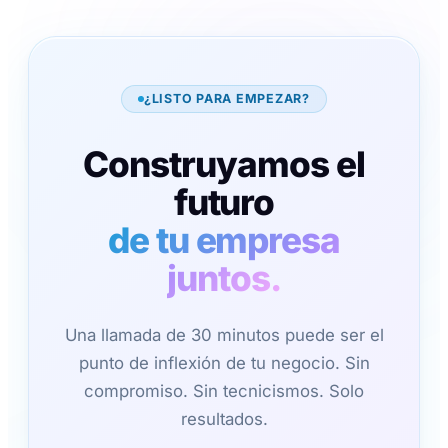
¿LISTO PARA EMPEZAR?
Construyamos el
futuro
de tu empresa
juntos.
Una llamada de 30 minutos puede ser el
punto de inflexión de tu negocio. Sin
compromiso. Sin tecnicismos. Solo
resultados.