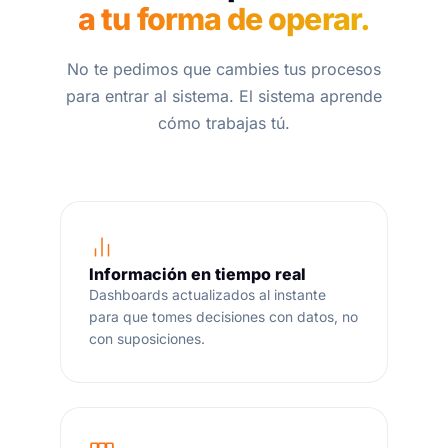
a tu forma de operar.
No te pedimos que cambies tus procesos
para entrar al sistema. El sistema aprende
cómo trabajas tú.
Información en tiempo real
Dashboards actualizados al instante
para que tomes decisiones con datos, no
con suposiciones.