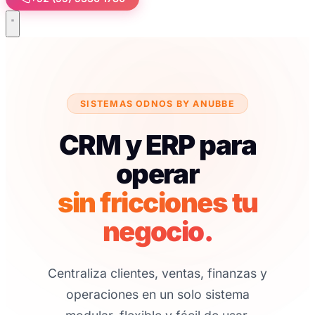
SISTEMAS ODNOS BY ANUBBE
CRM y ERP para
operar
sin fricciones tu
negocio.
Centraliza clientes, ventas, finanzas y
operaciones en un solo sistema