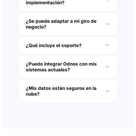
implementación?
¿Se puede adaptar a mi giro de
negocio?
¿Qué incluye el soporte?
¿Puedo integrar Odnos con mis
sistemas actuales?
¿Mis datos están seguros en la
nube?