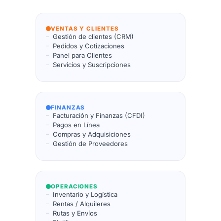
VENTAS Y CLIENTES
Gestión de clientes (CRM)
Pedidos y Cotizaciones
Panel para Clientes
Servicios y Suscripciones
FINANZAS
Facturación y Finanzas (CFDI)
Pagos en Línea
Compras y Adquisiciones
Gestión de Proveedores
OPERACIONES
Inventario y Logística
Rentas / Alquileres
Rutas y Envíos