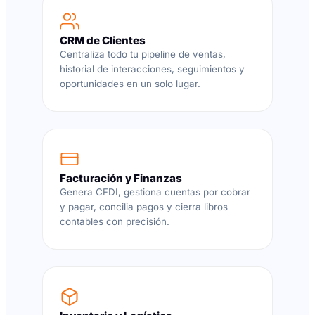
CRM de Clientes
Centraliza todo tu pipeline de ventas,
historial de interacciones, seguimientos y
oportunidades en un solo lugar.
Facturación y Finanzas
Genera CFDI, gestiona cuentas por cobrar
y pagar, concilia pagos y cierra libros
contables con precisión.