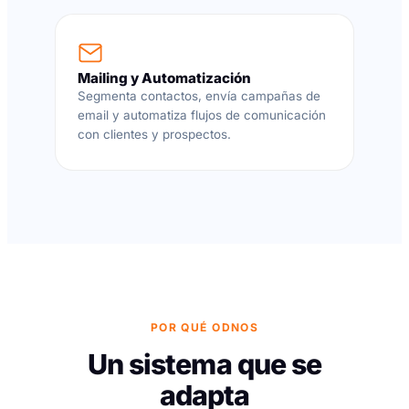
Mailing y Automatización
Segmenta contactos, envía campañas de
email y automatiza flujos de comunicación
con clientes y prospectos.
POR QUÉ ODNOS
Un sistema que se
adapta