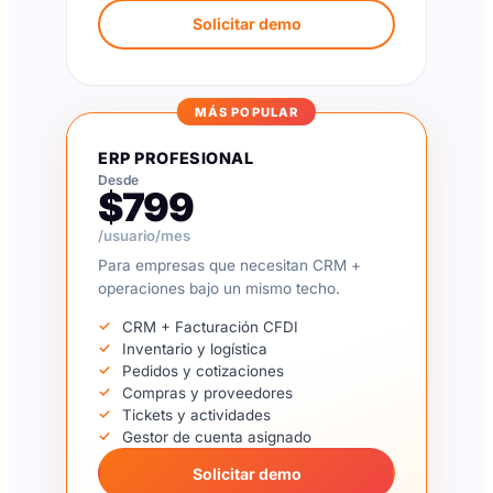
Solicitar demo
MÁS POPULAR
ERP PROFESIONAL
Desde
$799
/usuario/mes
Para empresas que necesitan CRM +
operaciones bajo un mismo techo.
CRM + Facturación CFDI
Inventario y logística
Pedidos y cotizaciones
Compras y proveedores
Tickets y actividades
Gestor de cuenta asignado
Solicitar demo