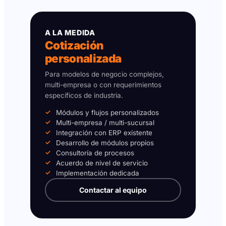
A LA MEDIDA
Cotización
personalizada
Para modelos de negocio complejos,
multi-empresa o con requerimientos
específicos de industria.
Módulos y flujos personalizados
Multi-empresa / multi-sucursal
Integración con ERP existente
Desarrollo de módulos propios
Consultoría de procesos
Acuerdo de nivel de servicio
Implementación dedicada
Contactar al equipo