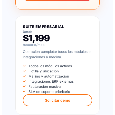
SUITE EMPRESARIAL
Desde
$1,199
/usuario/mes
Operación completa: todos los módulos e
integraciones a medida.
Todos los módulos activos
Flotilla y ubicación
Mailing y automatización
Integraciones ERP externas
Facturación masiva
SLA de soporte prioritario
Solicitar demo