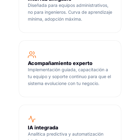
Diseñada para equipos administrativos,
no para ingenieros. Curva de aprendizaje
mínima, adopción máxima.
Acompañamiento experto
Implementación guiada, capacitación a
tu equipo y soporte continuo para que el
sistema evolucione con tu negocio.
IA integrada
Analítica predictiva y automatización