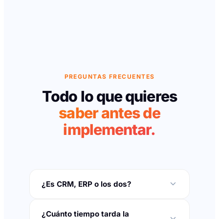
PREGUNTAS FRECUENTES
Todo lo que quieres
saber antes de
implementar.
¿Es CRM, ERP o los dos?
¿Cuánto tiempo tarda la