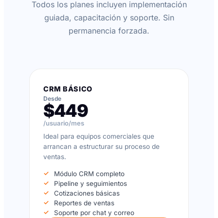
Todos los planes incluyen implementación
guiada, capacitación y soporte. Sin
permanencia forzada.
CRM BÁSICO
Desde
$449
/usuario/mes
Ideal para equipos comerciales que
arrancan a estructurar su proceso de
ventas.
Módulo CRM completo
Pipeline y seguimientos
Cotizaciones básicas
Reportes de ventas
Soporte por chat y correo