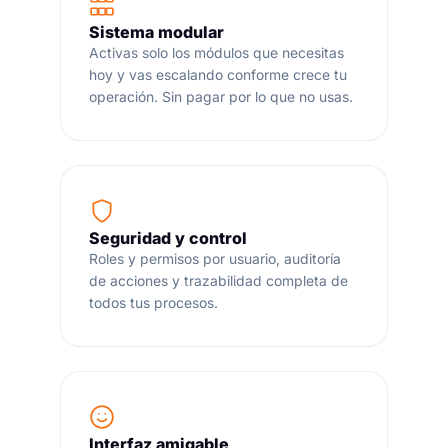
Sistema modular
Activas solo los módulos que necesitas
hoy y vas escalando conforme crece tu
operación. Sin pagar por lo que no usas.
Seguridad y control
Roles y permisos por usuario, auditoría
de acciones y trazabilidad completa de
todos tus procesos.
Interfaz amigable