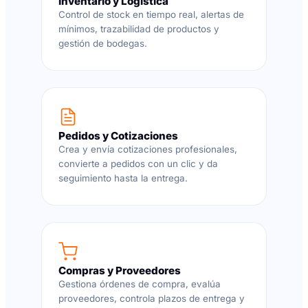
Inventario y Logística
Control de stock en tiempo real, alertas de
mínimos, trazabilidad de productos y
gestión de bodegas.
Pedidos y Cotizaciones
Crea y envía cotizaciones profesionales,
convierte a pedidos con un clic y da
seguimiento hasta la entrega.
Compras y Proveedores
Gestiona órdenes de compra, evalúa
proveedores, controla plazos de entrega y