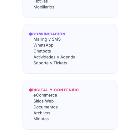
Flotillas
Mobiliarios
COMUNICACIÓN
Mailing y SMS
WhatsApp
Chatbots
Actividades y Agenda
Soporte y Tickets
DIGITAL Y CONTENIDO
eCommerce
Sitios Web
Documentos
Archivos
Minutas