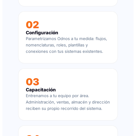
02
Configuración
Parametrizamos Odnos a tu medida: flujos,
nomenclaturas, roles, plantillas y
conexiones con tus sistemas existentes.
03
Capacitación
Entrenamos a tu equipo por área.
Administración, ventas, almacén y dirección
reciben su propio recorrido del sistema.