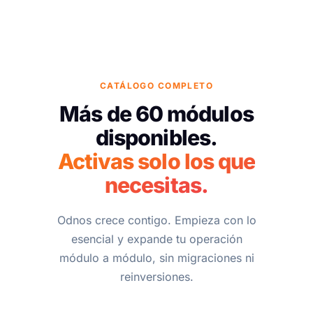
CATÁLOGO COMPLETO
Más de 60 módulos
disponibles.
Activas solo los que
necesitas.
Odnos crece contigo. Empieza con lo
esencial y expande tu operación
módulo a módulo, sin migraciones ni
reinversiones.