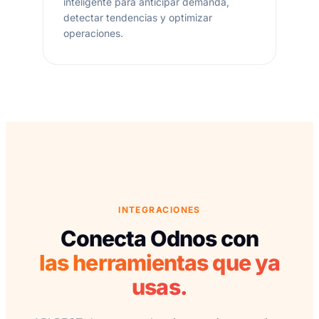
inteligente para anticipar demanda,
detectar tendencias y optimizar
operaciones.
INTEGRACIONES
Conecta Odnos con
las herramientas que ya
usas.